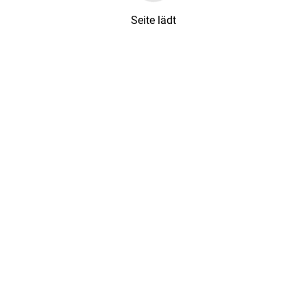
Seite lädt